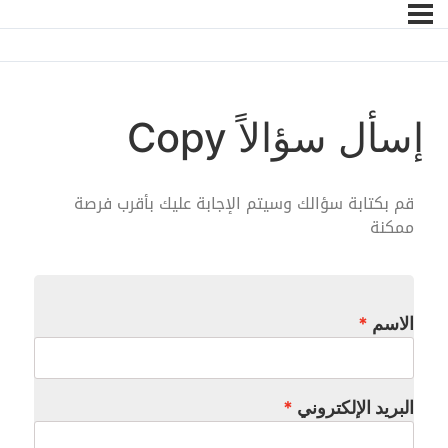
إسأل سؤالاً Copy
قم بكتابة سؤالك وسيتم الإجابة عليك بأقرب فرصة
ممكنة
الاسم
البريد الإلكتروني