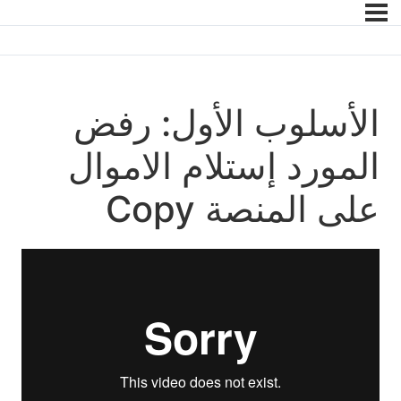
الأسلوب الأول: رفض
المورد إستلام الاموال
على المنصة Copy