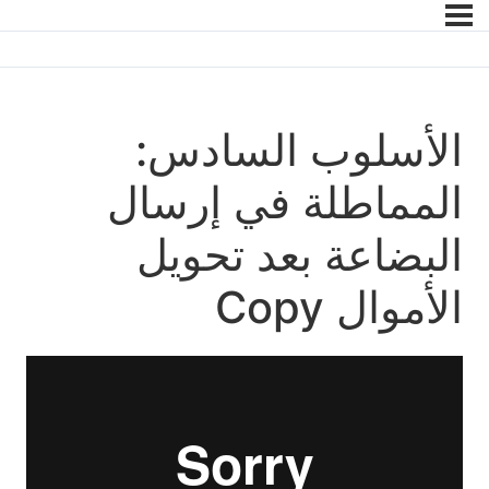
الأسلوب السادس:
المماطلة في إرسال
البضاعة بعد تحويل
الأموال Copy