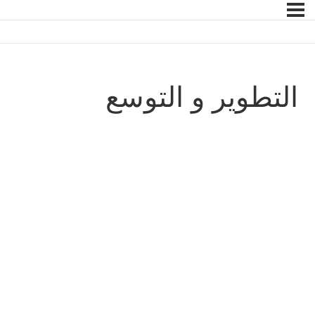
التطوير و التوسع