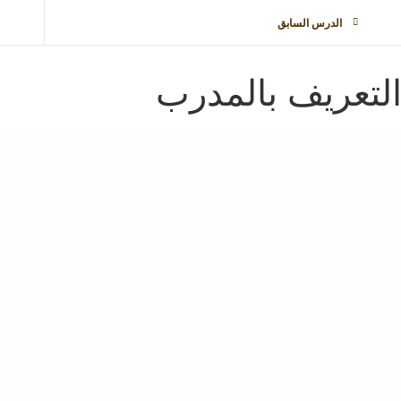
الدرس السابق
لتعريف بالمدرب