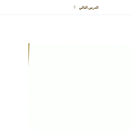
الدرس التالي