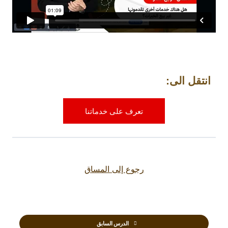
انتقل الى:
تعرف على خدماتنا
رجوع إلى المساق
الدرس السابق