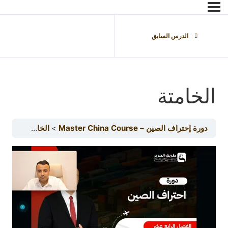
الدرس السابق
الخامتة
دورة إحتراف الصين – Master China Course
الخامتة