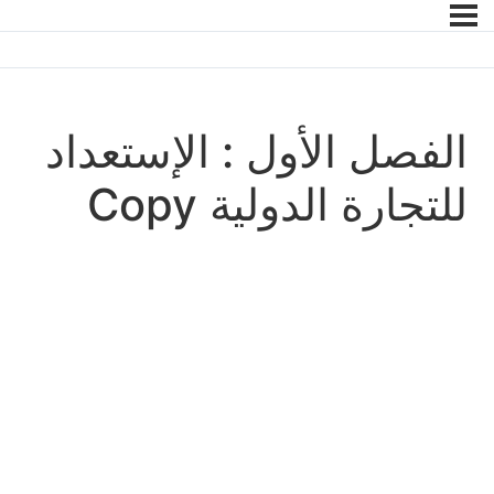
الفصل الأول : الإستعداد
للتجارة الدولية Copy