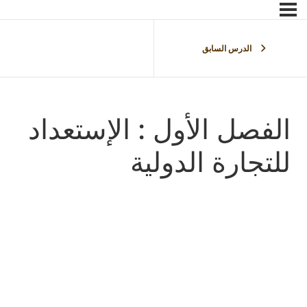
الدرس السابق
الفصل الأول : الإستعداد
للتجارة الدولية