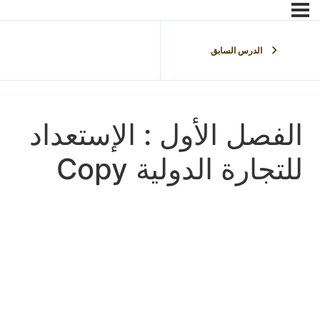
الدرس السابق
الفصل الأول : الإستعداد
للتجارة الدولية Copy