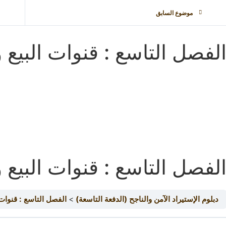
موضوع السابق
لفصل التاسع : قنوات البيع و
لفصل التاسع : قنوات البيع و
دبلوم الإستيراد الآمن والناجح (الدفعة التاسعة)
الفصل التاسع : قنوات ا