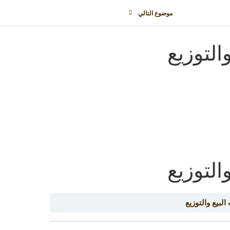
موضوع التالي
التوزيع
التوزيع
لبيع والتوزيع