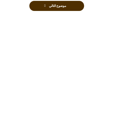
موضوع التالي