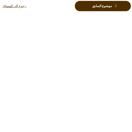
موضوع السابق
رجوع إلى المساق