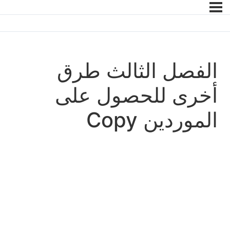
الفصل الثالث طرق
أخرى للحصول على
الموردين Copy