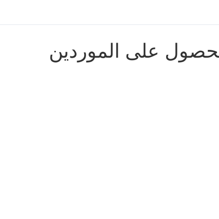
حصول على الموردين