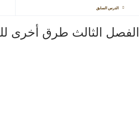
الدرس السابق
لفصل الثالث طرق أخرى لل