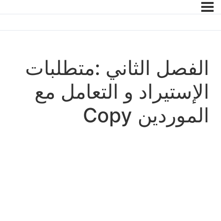
الفصل الثاني :متطلبات
الإستيراد و التعامل مع
الموردين Copy