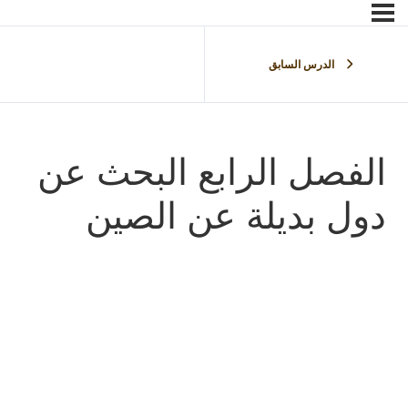
الدرس السابق
الفصل الرابع البحث عن
دول بديلة عن الصين