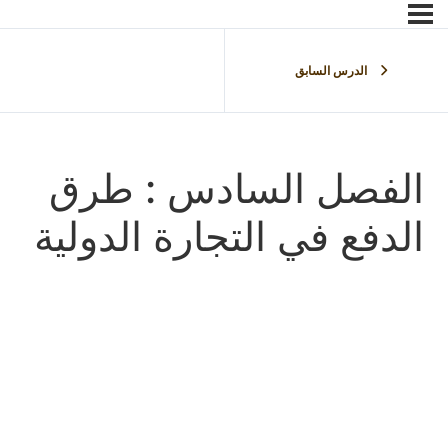
الدرس السابق
الفصل السادس : طرق
الدفع في التجارة الدولية