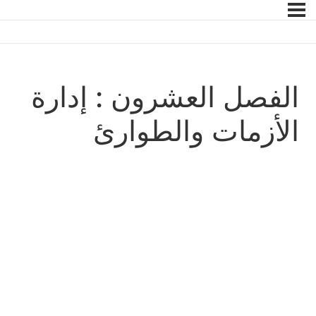
الفصل العشرون : إدارة
الأزمات والطوارئ