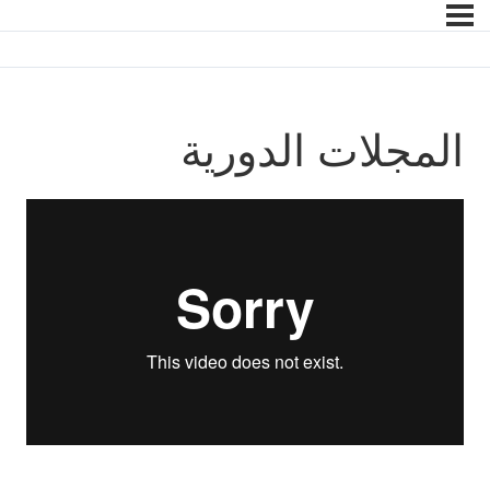
المجلات الدورية