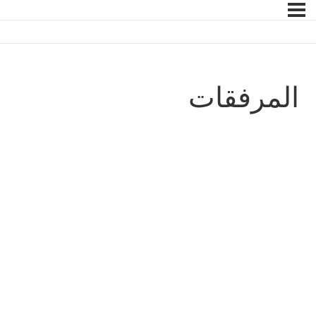
المرفقات