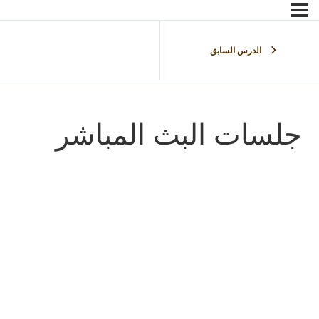
الدرس السابق
جلسات البث المباشر