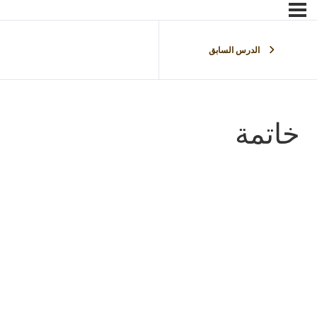
الدرس السابق
خاتمة