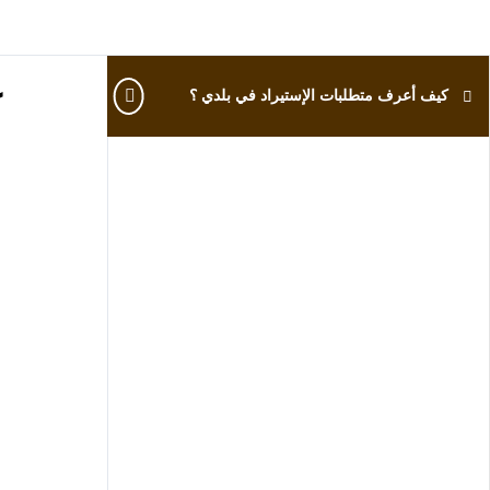
كيف أعرف متطلبات الإستيراد في بلدي ؟
ك