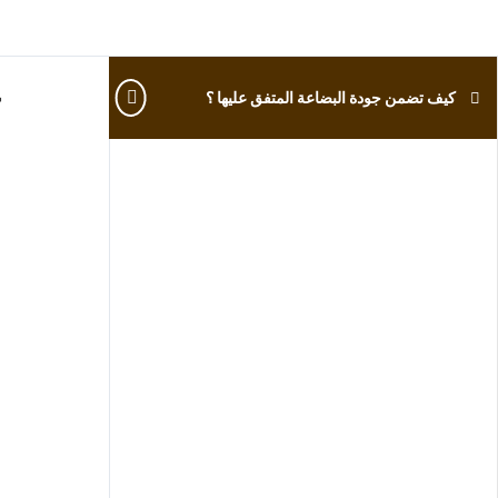
كيف تضمن جودة البضاعة المتفق عليها ؟
ك