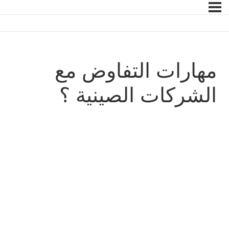
مهارات التفاوض مع
الشركات الصينية ؟