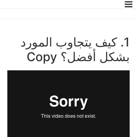
1. كيف يتجاوب المورد
بشكل أفضل؟ Copy