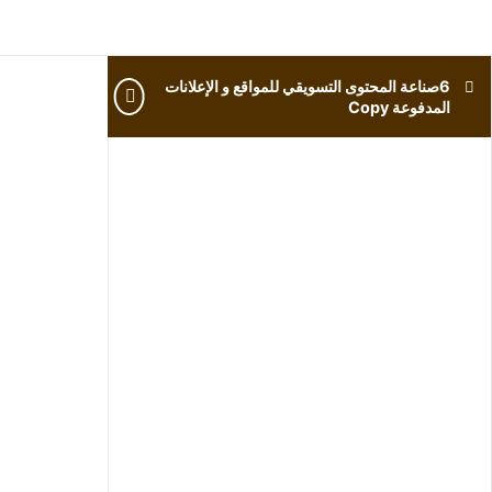
6صناعة المحتوى التسويقي للمواقع و الإعلانات
المدفوعة Copy
ا