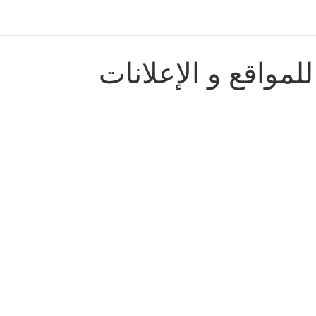
لمواقع و الإعلانات