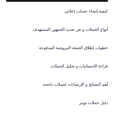
كيفية إنشاء حساب إعلاني
أنواع الحملات و فن تحديد الجمهور المستهدف​
خطوات إطلاق الحملة الترويجية المدفوعة​
قراءة الإحصائيات و تحليل الحملات​
أهم النصائح و الإرشادات لحملات ناجحة​
دليل حملات تويتر