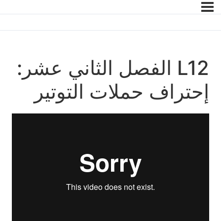
L12 الفصل الثاني عشر:
إحتراف حملات التوتير