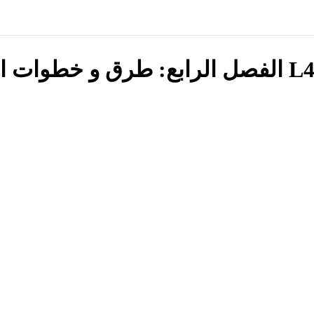
 الفصل الرابع: طرق و خطوات التسعير الحديث