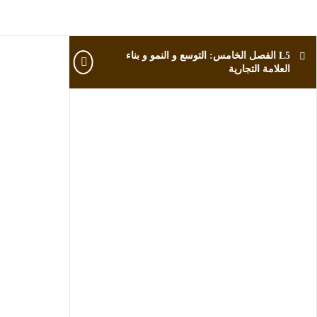
L5 الفصل الخامس: التوسع و النمو و بناء
L5
العلامة التجارية