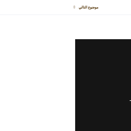
موضوع التالي