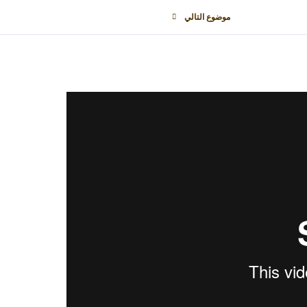
موضوع التالي