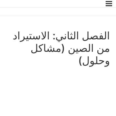
الفصل الثاني: الاستيراد
من الصين (مشاكل
وحلول)