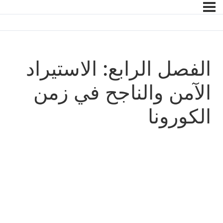
الفصل الرابع: الاستيراد
الآمن والناجح في زمن
الكورونا